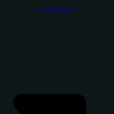
+7 495 730 70 77