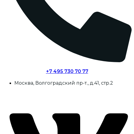
+7 495 730 70 77
Москва, Волгоградский пр-т., д.41, стр.2