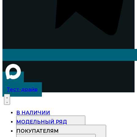
Тест-драйв
В НАЛИЧИИ
МОДЕЛЬНЫЙ РЯД
ПОКУПАТЕЛЯМ