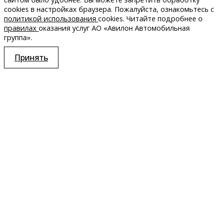
сookies в настройках браузера. Пожалуйста, ознакомьтесь с
политикой использования
cookies. Читайте подробнее о
правилах
оказания услуг АО «Авилон Автомобильная
группа».
Принять