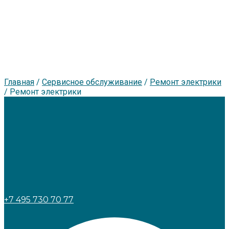
Главная
/
Сервисное обслуживание
/
Ремонт электрики
/
Ремонт электрики
+7 495 730 70 77