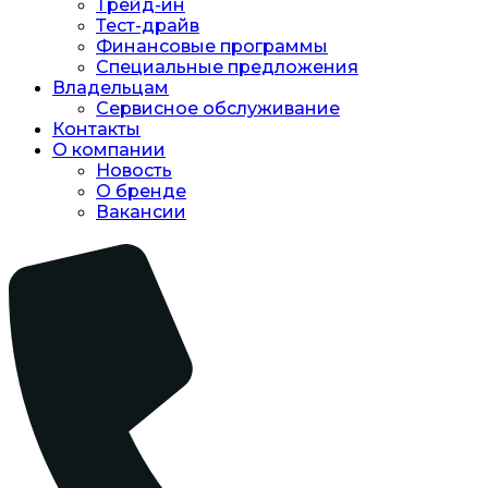
Трейд-ин
Тест-драйв
Финансовые программы
Специальные предложения
Владельцам
Сервисное обслуживание
Контакты
О компании
Новость
O бренде
Вакансии