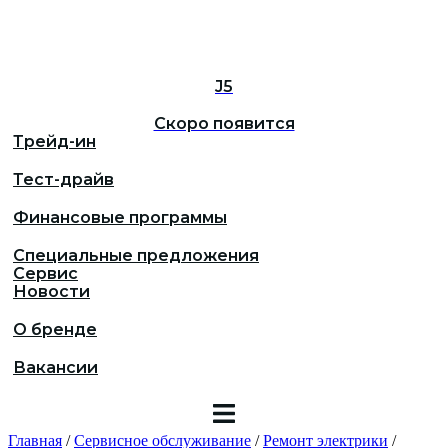
J5
Скоро появится
Трейд-ин
Тест-драйв
Финансовые программы
Специальные предложения
Сервис
Новости
О бренде
Вакансии
Главная
/
Сервисное обслуживание
/
Ремонт электрики
/