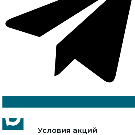
Условия акций