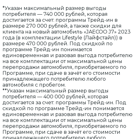
*Указан максимальный размер выгоды
потребителя — 740 000 рублей, которая
достигается за счет: программы Трейд-ин в
размере 270 000 рублей, а также скидки для
клиента на новый автомобиль «JAECOO J7» 2023
года (в комплектации Lifestyle (Лайфстайл)) в
размере 470 000 рублей. Под скидкой по
программе Трейд-ин понимается
единовременная и разовая выгода потребителю
на все комплектации от максимальной цены
перепродажи автомобиля, приобретаемого по
Программе, при сдаче в зачёт его стоимости
принадлежащего потребителю любого
автомобиля с пробегом.
**Указан максимальный размер выгоды
потребителя — 400 000 рублей, которая
достигается за счет: программы Трейд-ин. Под
скидкой по программе Трейд-ин понимается
единовременная и разовая выгода потребителю
на все комплектации от максимальной цены
перепродажи автомобиля, приобретаемого по
Программе, при сдаче в зачёт его стоимости
принадлежащего потребителю любого