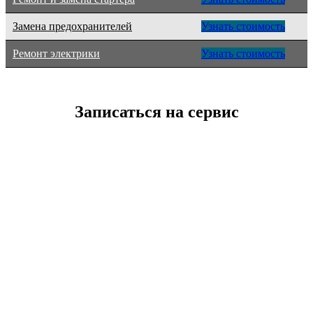
Замена предохранителей
Узнать стоимость
Ремонт электрики
Узнать стоимость
Записаться на сервис