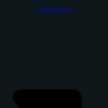
+7 495 730 70 77