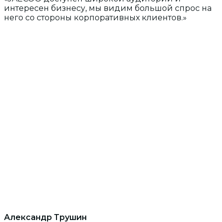
интересен бизнесу, мы видим большой спрос на
него со стороны корпоративных клиентов.»
Александр Трушин