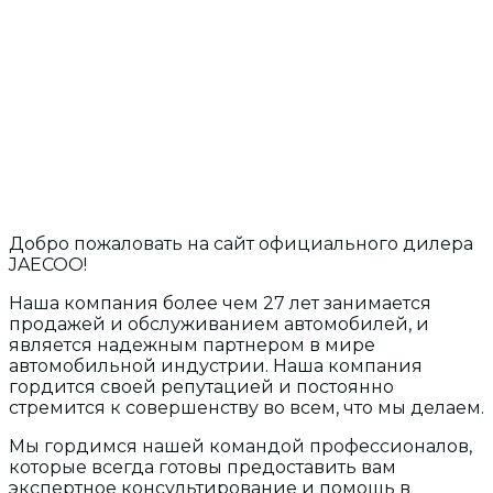
O КОМПАНИИ
Добро пожаловать на сайт официального дилера
JAECOO!
Наша компания более чем 27 лет занимается
продажей и обслуживанием автомобилей, и
является надежным партнером в мире
автомобильной индустрии. Наша компания
гордится своей репутацией и постоянно
стремится к совершенству во всем, что мы делаем.
Мы гордимся нашей командой профессионалов,
которые всегда готовы предоставить вам
экспертное консультирование и помощь в