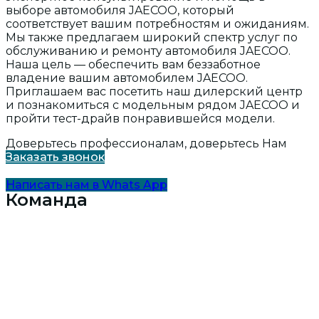
выборе автомобиля JAECOO, который
соответствует вашим потребностям и ожиданиям.
Мы также предлагаем широкий спектр услуг по
обслуживанию и ремонту автомобиля JAECOO.
Наша цель — обеспечить вам беззаботное
владение вашим автомобилем JAECOO.
Приглашаем вас посетить наш дилерский центр
и познакомиться с модельным рядом JAECOO и
пройти тест-драйв понравившейся модели.
Доверьтесь профессионалам, доверьтесь Нам
Заказать звонок
Написать нам в Whats App
Команда