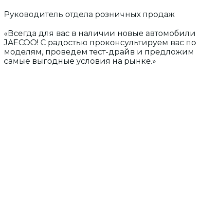
Руководитель отдела розничных продаж
«Всегда для вас в наличии новые автомобили
JAECOO! С радостью проконсультируем вас по
моделям, проведем тест-драйв и предложим
самые выгодные условия на рынке.»