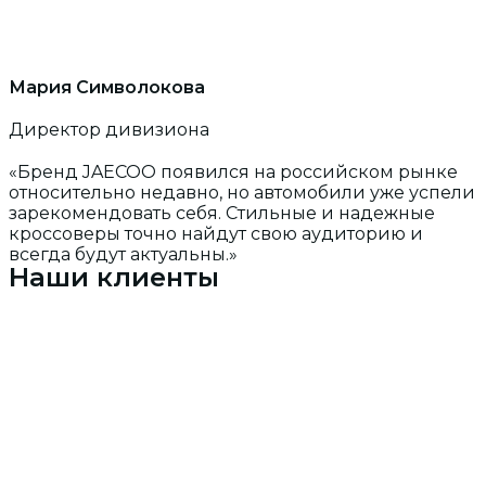
Мария Символокова
Директор дивизиона
«Бренд JAECOO появился на российском рынке
относительно недавно, но автомобили уже успели
зарекомендовать себя. Стильные и надежные
кроссоверы точно найдут свою аудиторию и
всегда будут актуальны.»
Наши клиенты