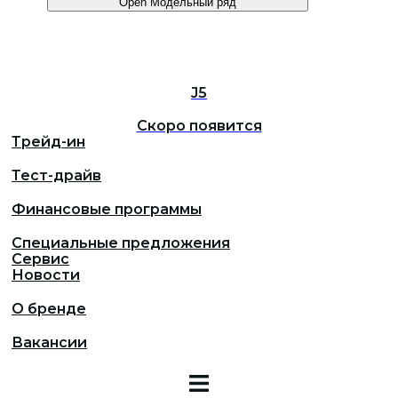
Open Модельный ряд
J5
Скоро появится
Трейд-ин
Тест-драйв
Финансовые программы
Специальные предложения
Сервис
Новости
О бренде
Вакансии