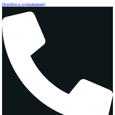
Перейти к содержимому