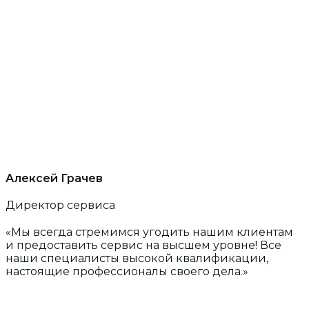
Алексей Грачев
Директор сервиса
«Мы всегда стремимся угодить нашим клиентам
и предоставить сервис на высшем уровне! Все
наши специалисты высокой квалификации,
настоящие профессионалы своего дела.»