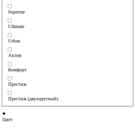
Supreme
Ultimate
Urban
Актив
Комфорт
Престиж
Престиж (двухцветный)
Цвет