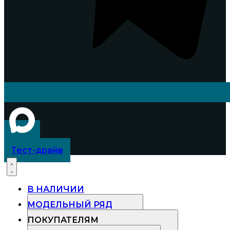
Тест-драйв
В НАЛИЧИИ
МОДЕЛЬНЫЙ РЯД
ПОКУПАТЕЛЯМ