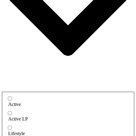
Active
Active LP
Lifestyle