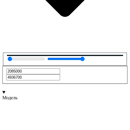
Модель