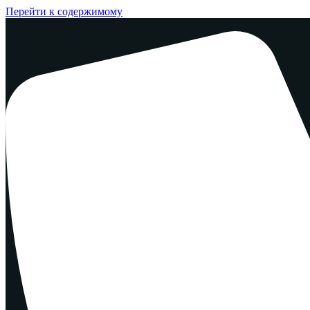
Перейти к содержимому