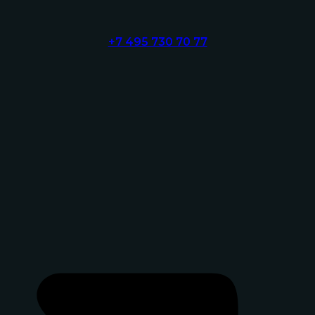
+7 495 730 70 77