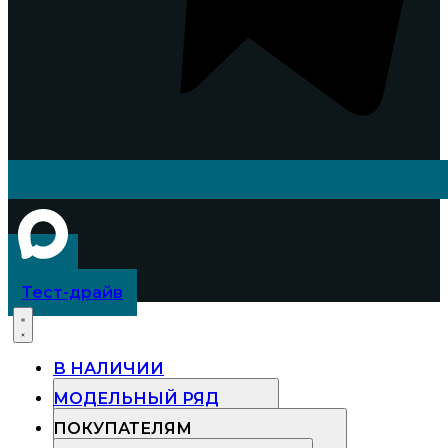
Тест-драйв
В НАЛИЧИИ
МОДЕЛЬНЫЙ РЯД
ПОКУПАТЕЛЯМ