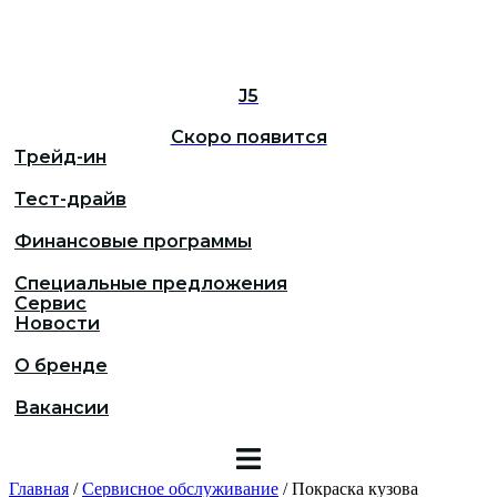
J5
Скоро появится
Трейд-ин
Тест-драйв
Финансовые программы
Специальные предложения
Сервис
Новости
О бренде
Вакансии
Главная
/
Сервисное обслуживание
/
Покраска кузова