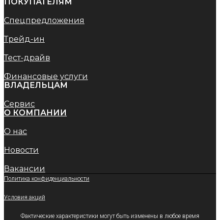
ПОКУПАТЕЛЯМ
Спецпредложения
Трейд-ин
Тест-драйв
Финансовые услуги
ВЛАДЕЛЬЦАМ
Сервис
O КОМПАНИИ
О нас
Новости
Вакансии
Политика конфиденциальности
Условия акций
Фактические характеристики могут быть изменены в любое время