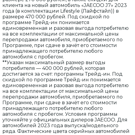
клиента на новый автомобиль «JAECOO J7» 2023
года (в комплектации Lifestyle (Лайфстайл)) в
размере 470 000 рублей. Под скидкой по
программе Трейд-ин понимается
единовременная и разовая выгода потребителю
на все комплектации от максимальной цены
перепродажи автомобиля, приобретаемого по
Программе, при сдаче в зачёт его стоимости
принадлежащего потребителю любого
автомобиля с пробегом.
**Указан максимальный размер выгоды
потребителя — 400 000 рублей, которая
достигается за счет: программы Трейд-ин. Под
скидкой по программе Трейд-ин понимается
единовременная и разовая выгода потребителю
на все комплектации от максимальной цены
перепродажи автомобиля, приобретаемого по
Программе, при сдаче в зачёт его стоимости
принадлежащего потребителю любого
автомобиля с пробегом. Условия программы
уточняйте у официальных дилеров JAECOO. Для
автомобилей 2023 года выпуска/модельного
ряда. Фактические цвета серийных автомобилей