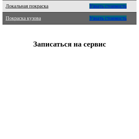
Локальная покраска
Узнать стоимость
Покраска кузова
Узнать стоимость
Записаться на сервис