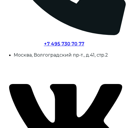
+7 495 730 70 77
Москва, Волгоградский пр-т., д.41, стр.2