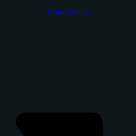
+7 495 730 70 77