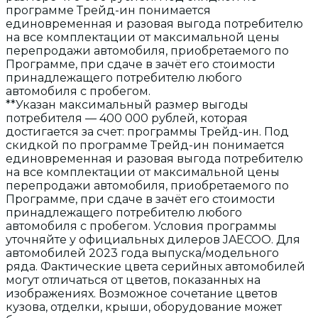
программе Трейд-ин понимается
единовременная и разовая выгода потребителю
на все комплектации от максимальной цены
перепродажи автомобиля, приобретаемого по
Программе, при сдаче в зачёт его стоимости
принадлежащего потребителю любого
автомобиля с пробегом.
**Указан максимальный размер выгоды
потребителя — 400 000 рублей, которая
достигается за счет: программы Трейд-ин. Под
скидкой по программе Трейд-ин понимается
единовременная и разовая выгода потребителю
на все комплектации от максимальной цены
перепродажи автомобиля, приобретаемого по
Программе, при сдаче в зачёт его стоимости
принадлежащего потребителю любого
автомобиля с пробегом. Условия программы
уточняйте у официальных дилеров JAECOO. Для
автомобилей 2023 года выпуска/модельного
ряда. Фактические цвета серийных автомобилей
могут отличаться от цветов, показанных на
изображениях. Возможное сочетание цветов
кузова, отделки, крыши, оборудование может