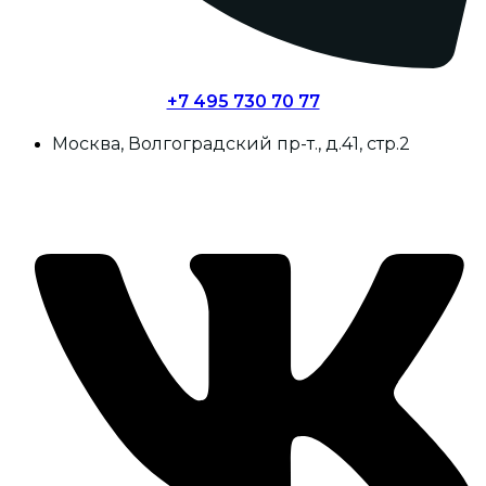
+7 495 730 70 77
Москва, Волгоградский пр-т., д.41, стр.2