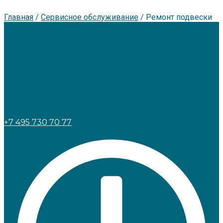
Главная
/
Сервисное обслуживание
/
Ремонт подвески
+7 495 730 70 77