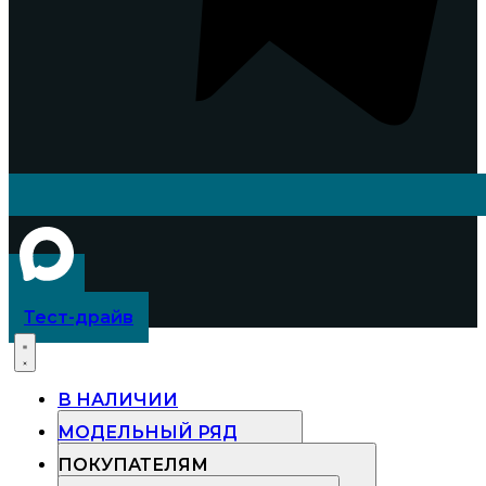
Тест-драйв
В НАЛИЧИИ
МОДЕЛЬНЫЙ РЯД
ПОКУПАТЕЛЯМ