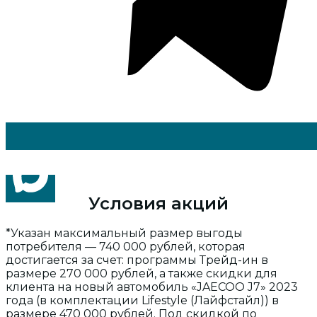
Условия акций
*Указан максимальный размер выгоды
потребителя — 740 000 рублей, которая
достигается за счет: программы Трейд-ин в
размере 270 000 рублей, а также скидки для
клиента на новый автомобиль «JAECOO J7» 2023
года (в комплектации Lifestyle (Лайфстайл)) в
размере 470 000 рублей. Под скидкой по