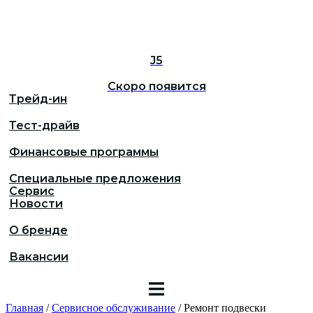
J5
Скоро появится
Трейд-ин
Тест-драйв
Финансовые программы
Специальные предложения
Сервис
Новости
О бренде
Вакансии
Главная
/
Сервисное обслуживание
/
Ремонт подвески