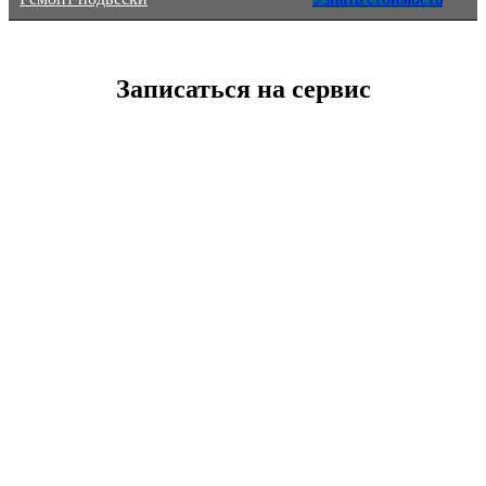
Записаться на сервис