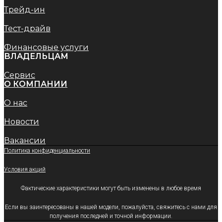
Трейд-ин
Тест-драйв
Финансовые услуги
ВЛАДЕЛЬЦАМ
Сервис
O КОМПАНИИ
О нас
Новости
Вакансии
Политика конфиденциальности
Условия акций
Фактические характеристики могут быть изменены в любое время
Если вы заинтересованы в нашей модели, пожалуйста, свяжитесь с нами для
получения последней и точной информации.