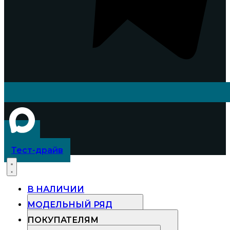
Тест-драйв
В НАЛИЧИИ
МОДЕЛЬНЫЙ РЯД
ПОКУПАТЕЛЯМ