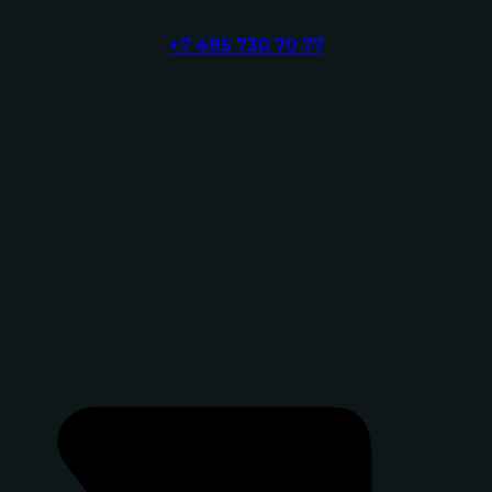
+7 495 730 70 77