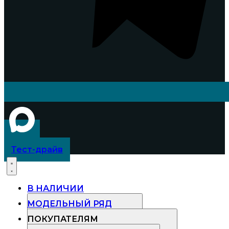
Тест-драйв
В НАЛИЧИИ
МОДЕЛЬНЫЙ РЯД
ПОКУПАТЕЛЯМ