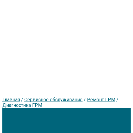
Главная
/
Сервисное обслуживание
/
Ремонт ГРМ
/
Диагностика ГРМ