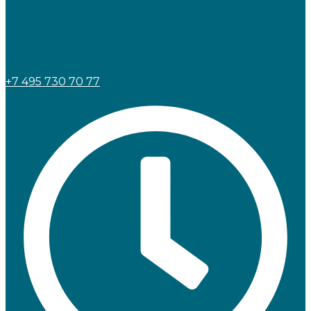
+7 495 730 70 77