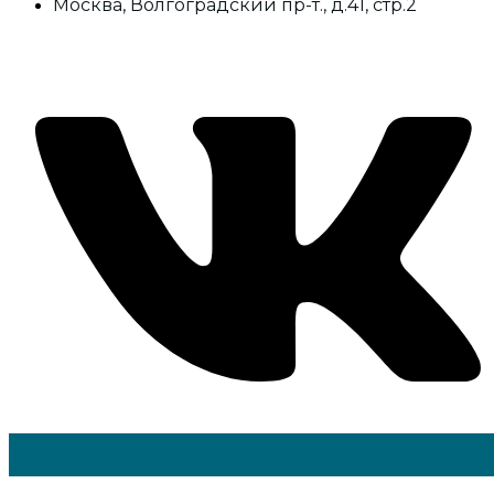
Москва, Волгоградский пр-т., д.41, стр.2