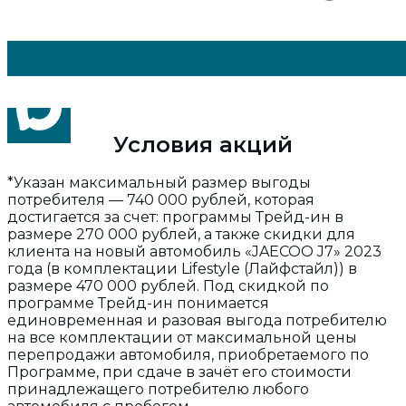
Условия акций
*Указан максимальный размер выгоды
потребителя — 740 000 рублей, которая
достигается за счет: программы Трейд-ин в
размере 270 000 рублей, а также скидки для
клиента на новый автомобиль «JAECOO J7» 2023
года (в комплектации Lifestyle (Лайфстайл)) в
размере 470 000 рублей. Под скидкой по
программе Трейд-ин понимается
единовременная и разовая выгода потребителю
на все комплектации от максимальной цены
перепродажи автомобиля, приобретаемого по
Программе, при сдаче в зачёт его стоимости
принадлежащего потребителю любого