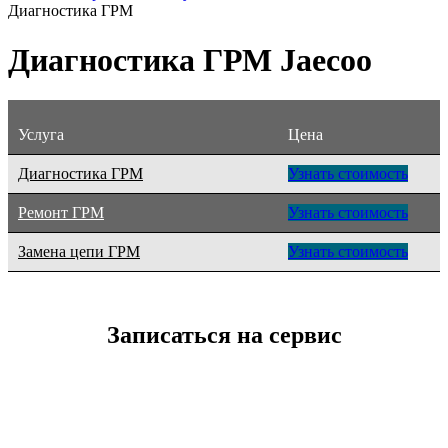
Диагностика ГРМ
Диагностика ГРМ Jaecoo
Услуга
Цена
Диагностика ГРМ
Узнать стоимость
Ремонт ГРМ
Узнать стоимость
Замена цепи ГРМ
Узнать стоимость
Записаться на сервис