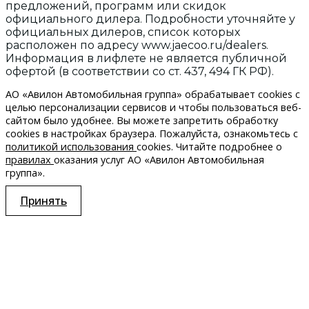
предложений, программ или скидок
официального дилера. Подробности уточняйте у
официальных дилеров, список которых
расположен по адресу www.jaecoo.ru/dealers.
Информация в лифлете не является публичной
офертой (в соответствии со ст. 437, 494 ГК РФ).
АО «Авилон Автомобильная группа» обрабатывает cookies с
целью персонализации сервисов и чтобы пользоваться веб-
сайтом было удобнее. Вы можете запретить обработку
сookies в настройках браузера. Пожалуйста, ознакомьтесь с
политикой использования
cookies. Читайте подробнее о
правилах
оказания услуг АО «Авилон Автомобильная
группа».
Принять