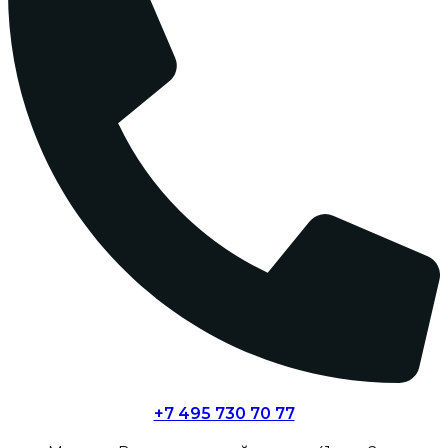
+7 495 730 70 77