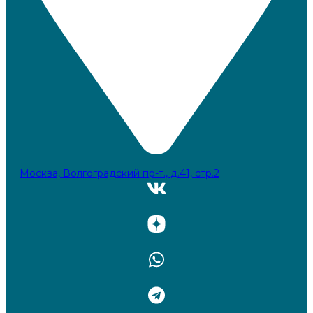
Москва, Волгоградский пр-т., д.41, стр.2