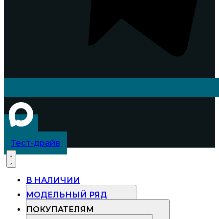
Тест-драйв
В НАЛИЧИИ
МОДЕЛЬНЫЙ РЯД
ПОКУПАТЕЛЯМ