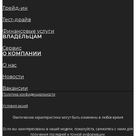
Трейд-ин
Тест-драйв
Финансовые услуги
ВЛАДЕЛЬЦАМ
Сервис
O КОМПАНИИ
О нас
Новости
Вакансии
Политика конфиденциальности
Условия акций
Фактические характеристики могут быть изменены в любое время
Если вы заинтересованы в нашей модели, пожалуйста, свяжитесь с нами для
получения последней и точной информации.