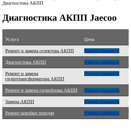
Диагностика АКПП
Диагностика АКПП Jaecoo
Услуга
Цена
Ремонт и замена селектора АКПП
Узнать стоимость
Диагностика АКПП
Узнать стоимость
Ремонт и замена
Узнать стоимость
гидротрансформатора АКПП
Ремонт и замена гидроблока АКПП
Узнать стоимость
Замена АКПП
Узнать стоимость
Ремонт коробки передач
Узнать стоимость