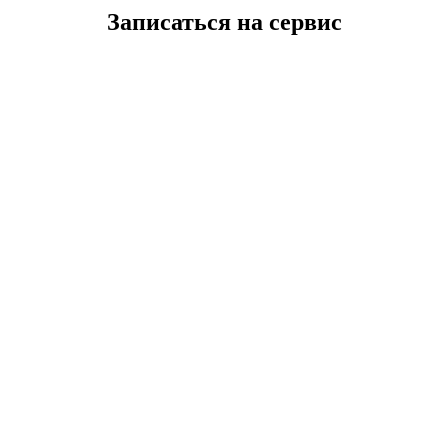
Записаться на сервис