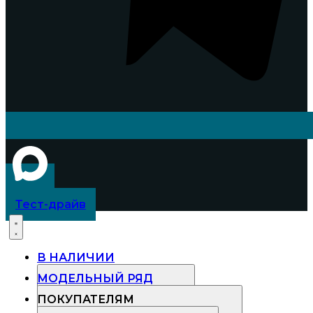
Тест-драйв
В НАЛИЧИИ
МОДЕЛЬНЫЙ РЯД
ПОКУПАТЕЛЯМ