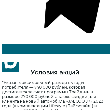
Условия акций
*Указан максимальный размер выгоды
потребителя — 740 000 рублей, которая
достигается за счет: программы Трейд-ин в
размере 270 000 рублей, а также скидки для
клиента на новый автомобиль «JAECOO J7» 2023
года (в комплектации Lifestyle (Лайфстайл)) в