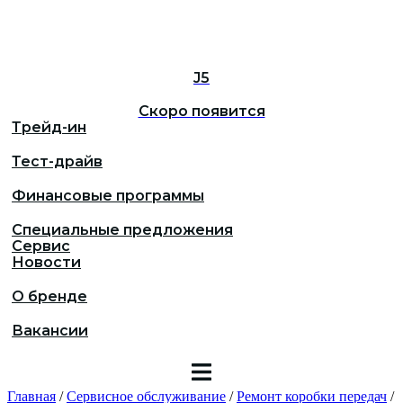
J5
Скоро появится
Трейд-ин
Тест-драйв
Финансовые программы
Специальные предложения
Сервис
Новости
О бренде
Вакансии
Главная
/
Сервисное обслуживание
/
Ремонт коробки передач
/