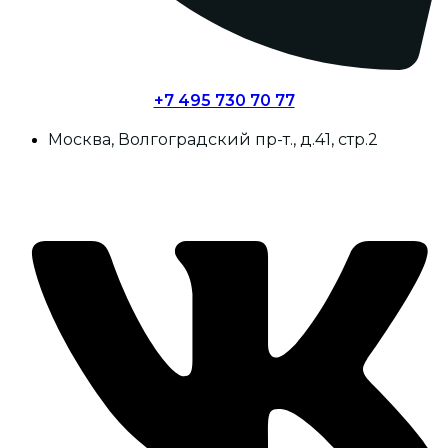
+7 495 730 70 77
Москва, Волгоградский пр-т., д.41, стр.2