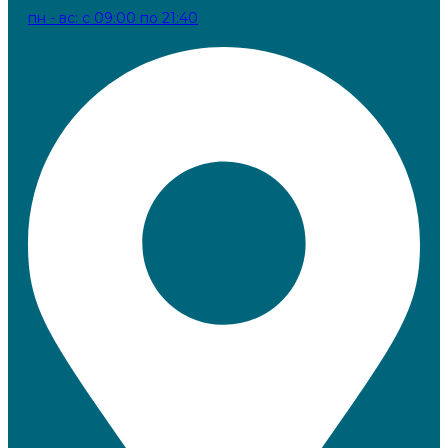
пн - вс: с 09:00 по 21:40