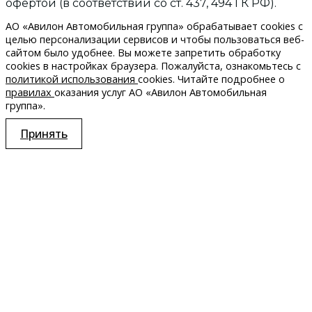
офертой (в соответствии со ст. 437, 494 ГК РФ).
АО «Авилон Автомобильная группа» обрабатывает cookies с
целью персонализации сервисов и чтобы пользоваться веб-
сайтом было удобнее. Вы можете запретить обработку
сookies в настройках браузера. Пожалуйста, ознакомьтесь с
политикой использования
cookies. Читайте подробнее о
правилах
оказания услуг АО «Авилон Автомобильная
группа».
Принять