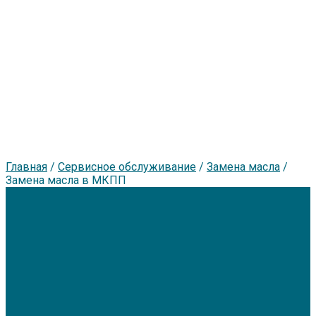
Главная
/
Сервисное обслуживание
/
Замена масла
/
Замена масла в МКПП