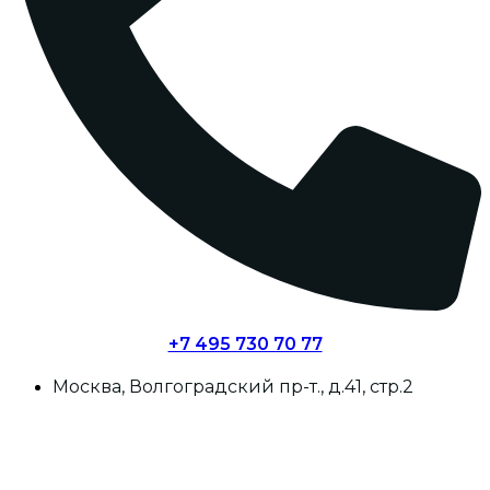
+7 495 730 70 77
Москва, Волгоградский пр-т., д.41, стр.2