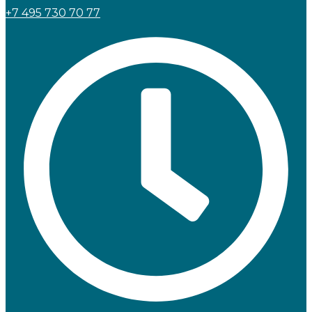
+7 495 730 70 77