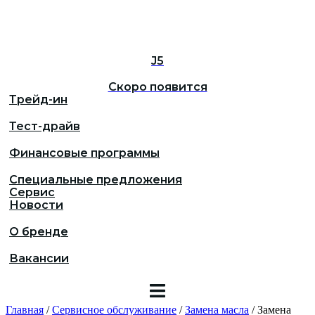
J5
Скоро появится
Трейд-ин
Тест-драйв
Финансовые программы
Специальные предложения
Сервис
Новости
О бренде
Вакансии
Главная
/
Сервисное обслуживание
/
Замена масла
/
Замена