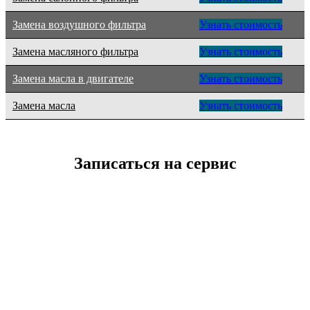
Замена воздушного фильтра
Узнать стоимость
Замена масляного фильтра
Узнать стоимость
Замена масла в двигателе
Узнать стоимость
Замена масла
Узнать стоимость
Записаться на сервис