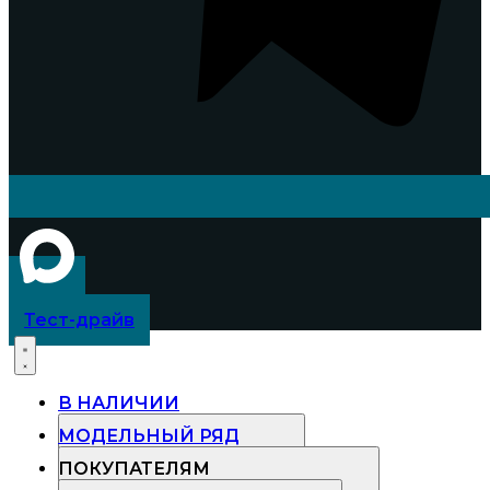
Тест-драйв
В НАЛИЧИИ
МОДЕЛЬНЫЙ РЯД
ПОКУПАТЕЛЯМ