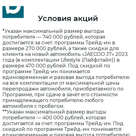
Условия акций
*Указан максимальный размер выгоды
потребителя — 740 000 рублей, которая
достигается за счет: программы Трейд-ин в
размере 270 000 рублей, а также скидки для
клиента на новый автомобиль «JAECOO J7» 2023
года (в комплектации Lifestyle (Лайфстайл)) в
размере 470 000 рублей. Под скидкой по
программе Трейд-ин понимается
единовременная и разовая выгода потребителю
на все комплектации от максимальной цены
перепродажи автомобиля, приобретаемого по
Программе, при сдаче в зачёт его стоимости
принадлежащего потребителю любого
автомобиля с пробегом.
**Указан максимальный размер выгоды
потребителя — 400 000 рублей, которая
достигается за счет: программы Трейд-ин. Под
скидкой по программе Трейд-ин понимается
единовременная и разовая выгода потребителю