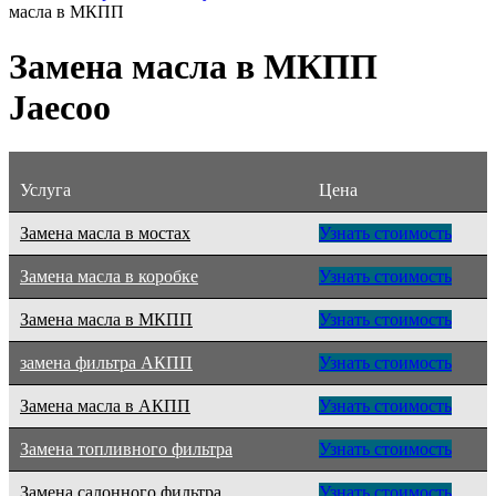
масла в МКПП
Замена масла в МКПП
Jaecoo
Услуга
Цена
Замена масла в мостах
Узнать стоимость
Замена масла в коробке
Узнать стоимость
Замена масла в МКПП
Узнать стоимость
замена фильтра АКПП
Узнать стоимость
Замена масла в АКПП
Узнать стоимость
Замена топливного фильтра
Узнать стоимость
Замена салонного фильтра
Узнать стоимость