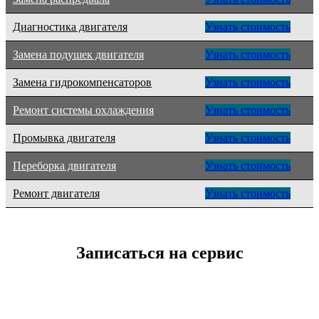
Диагностика двигателя
Узнать стоимость
Замена подушек двигателя
Узнать стоимость
Замена гидрокомпенсаторов
Узнать стоимость
Ремонт системы охлаждения
Узнать стоимость
Промывка двигателя
Узнать стоимость
Переборка двигателя
Узнать стоимость
Ремонт двигателя
Узнать стоимость
Записаться на сервис