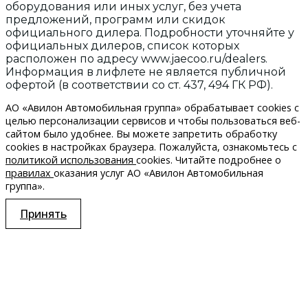
оборудования или иных услуг, без учета
предложений, программ или скидок
официального дилера. Подробности уточняйте у
официальных дилеров, список которых
расположен по адресу www.jaecoo.ru/dealers.
Информация в лифлете не является публичной
офертой (в соответствии со ст. 437, 494 ГК РФ).
АО «Авилон Автомобильная группа» обрабатывает cookies с
целью персонализации сервисов и чтобы пользоваться веб-
сайтом было удобнее. Вы можете запретить обработку
сookies в настройках браузера. Пожалуйста, ознакомьтесь с
политикой использования
cookies. Читайте подробнее о
правилах
оказания услуг АО «Авилон Автомобильная
группа».
Принять