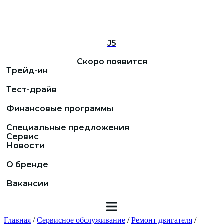
J5
Скоро появится
Трейд-ин
Тест-драйв
Финансовые программы
Специальные предложения
Сервис
Новости
О бренде
Вакансии
Главная
/
Сервисное обслуживание
/
Ремонт двигателя
/