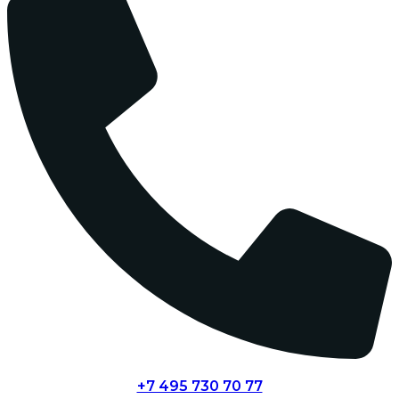
+7 495 730 70 77