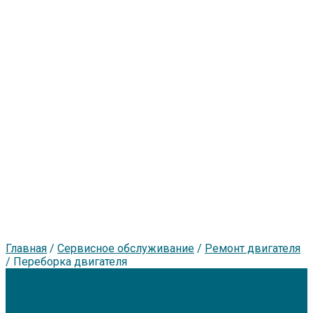
Главная
/
Сервисное обслуживание
/
Ремонт двигателя
/
Переборка двигателя