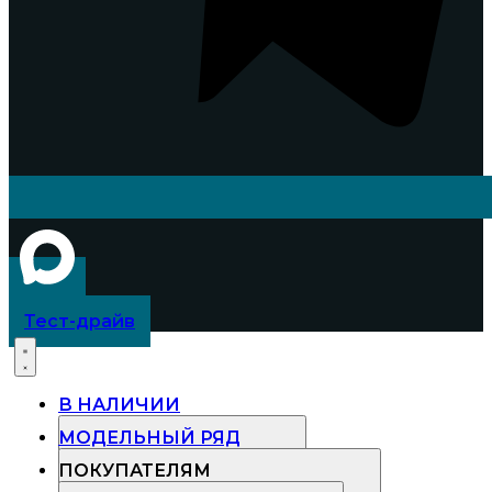
Тест-драйв
В НАЛИЧИИ
МОДЕЛЬНЫЙ РЯД
ПОКУПАТЕЛЯМ