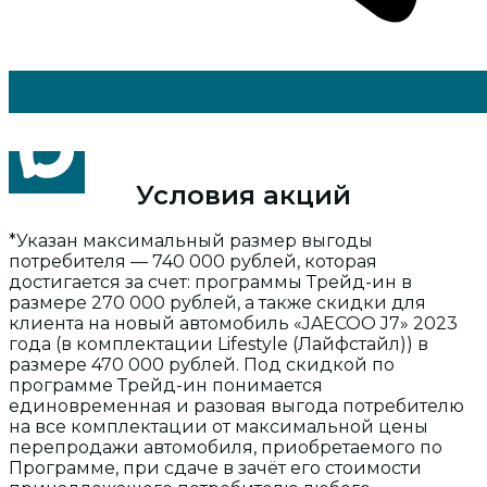
Условия акций
*Указан максимальный размер выгоды
потребителя — 740 000 рублей, которая
достигается за счет: программы Трейд-ин в
размере 270 000 рублей, а также скидки для
клиента на новый автомобиль «JAECOO J7» 2023
года (в комплектации Lifestyle (Лайфстайл)) в
размере 470 000 рублей. Под скидкой по
программе Трейд-ин понимается
единовременная и разовая выгода потребителю
на все комплектации от максимальной цены
перепродажи автомобиля, приобретаемого по
Программе, при сдаче в зачёт его стоимости