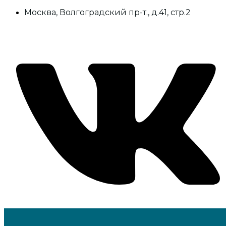
Москва, Волгоградский пр-т., д.41, стр.2