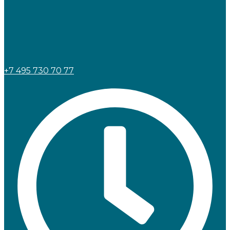
+7 495 730 70 77