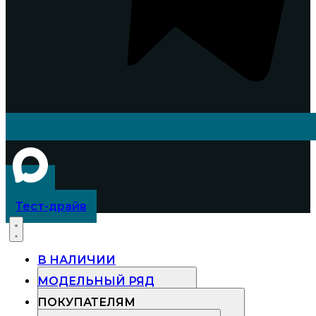
Тест-драйв
В НАЛИЧИИ
МОДЕЛЬНЫЙ РЯД
ПОКУПАТЕЛЯМ