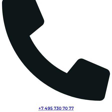
+7 495 730 70 77