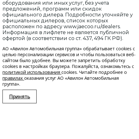
оборудования или иных услуг, без учета
предложений, программ или скидок
официального дилера. Подробности уточняйте у
официальных дилеров, список которых
расположен по адресу www.jaecoo.ru/dealers.
Информация в лифлете не является публичной
офертой (в соответствии со ст. 437, 494 ГК РФ).
АО «Авилон Автомобильная группа» обрабатывает cookies с
целью персонализации сервисов и чтобы пользоваться веб-
сайтом было удобнее. Вы можете запретить обработку
сookies в настройках браузера. Пожалуйста, ознакомьтесь с
политикой использования
cookies. Читайте подробнее о
правилах
оказания услуг АО «Авилон Автомобильная
группа».
Принять