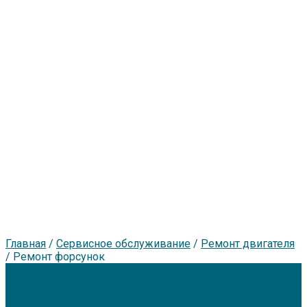
Главная
/
Сервисное обслуживание
/
Ремонт двигателя
/
Ремонт форсунок