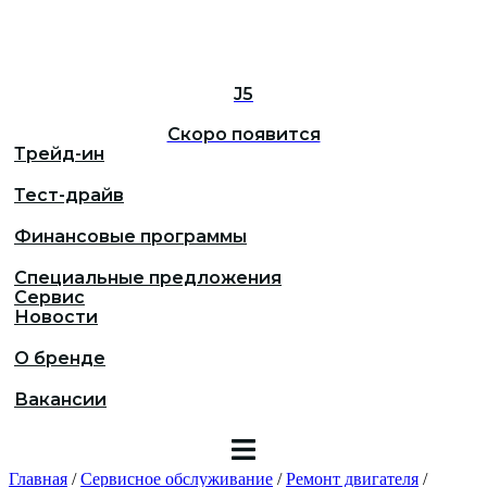
J5
Скоро появится
Трейд-ин
Тест-драйв
Финансовые программы
Специальные предложения
Сервис
Новости
О бренде
Вакансии
Главная
/
Сервисное обслуживание
/
Ремонт двигателя
/