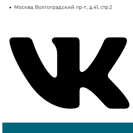
Москва, Волгоградский пр-т., д.41, стр.2