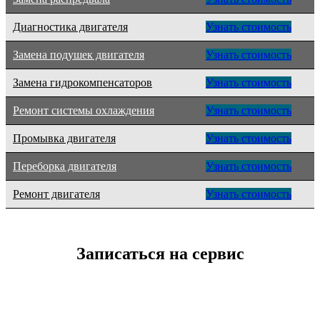
Диагностика двигателя
Узнать стоимость
Замена подушек двигателя
Узнать стоимость
Замена гидрокомпенсаторов
Узнать стоимость
Ремонт системы охлаждения
Узнать стоимость
Промывка двигателя
Узнать стоимость
Переборка двигателя
Узнать стоимость
Ремонт двигателя
Узнать стоимость
Записаться на сервис