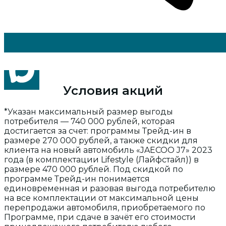
Условия акций
*Указан максимальный размер выгоды
потребителя — 740 000 рублей, которая
достигается за счет: программы Трейд-ин в
размере 270 000 рублей, а также скидки для
клиента на новый автомобиль «JAECOO J7» 2023
года (в комплектации Lifestyle (Лайфстайл)) в
размере 470 000 рублей. Под скидкой по
программе Трейд-ин понимается
единовременная и разовая выгода потребителю
на все комплектации от максимальной цены
перепродажи автомобиля, приобретаемого по
Программе, при сдаче в зачёт его стоимости