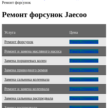
Ремонт форсунок
Ремонт форсунок Jaecoo
Услуга
Цена
Ремонт форсунок
Узнать стоимость
Ремонт и замена масляного насоса
Узнать стоимость
Замена поршневых колец
Узнать стоимость
Замена приводного ремня
Узнать стоимость
Замена сальника коленвала
Узнать стоимость
Ремонт и замена коленвала
Узнать стоимость
Замена сальника распредвала
Узнать стоимость
Замена распредвала
Узнать стоимость