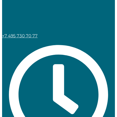
+7 495 730 70 77